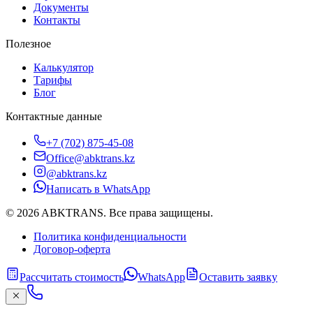
Документы
Контакты
Полезное
Калькулятор
Тарифы
Блог
Контактные данные
+7 (702) 875-45-08
Office@abktrans.kz
@abktrans.kz
Написать в WhatsApp
©
2026
ABKTRANS
.
Все права защищены.
Политика конфиденциальности
Договор-оферта
Рассчитать стоимость
WhatsApp
Оставить заявку