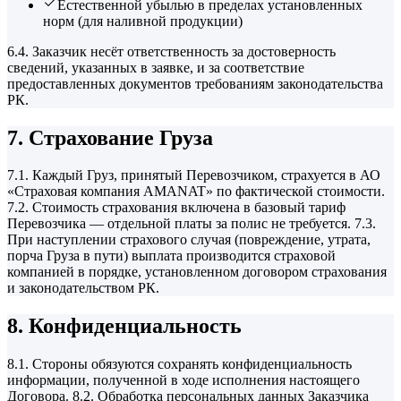
Естественной убылью в пределах установленных
норм (для наливной продукции)
6.4. Заказчик несёт ответственность за достоверность
сведений, указанных в заявке, и за соответствие
предоставленных документов требованиям законодательства
РК.
7. Страхование Груза
7.1. Каждый Груз, принятый Перевозчиком, страхуется в АО
«Страховая компания AMANAT» по фактической стоимости.
7.2. Стоимость страхования включена в базовый тариф
Перевозчика — отдельной платы за полис не требуется. 7.3.
При наступлении страхового случая (повреждение, утрата,
порча Груза в пути) выплата производится страховой
компанией в порядке, установленном договором страхования
и законодательством РК.
8. Конфиденциальность
8.1. Стороны обязуются сохранять конфиденциальность
информации, полученной в ходе исполнения настоящего
Договора. 8.2. Обработка персональных данных Заказчика