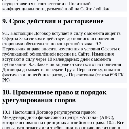
осуществляется в соответствии с Политикой
конфиденциальности, размещённой на Сайте /politika/.
9. Срок действия и расторжение
9.1. Настоящий Договор вступает в силу с момента акцепта
Оферты Заказчиком и действует до полного исполнения
сторонами обязательств по конкретной заявке. 9.2.
Перевозчик вправе вносить изменения в условия Оферты с
публикацией обновлённой версии на Сайте. Изменения
вступают в силу через 10 календарных дней с момента
публикации. 9.3. Заказчик вправе отказаться от исполнения
Договора до момента передачи Груза Перевозчику, оплатив
фактически понесённые расходы Перевозчика (статья 696 ГК
РК).
10. Применимое право и порядок
урегулирования споров
10.1. Настоящий Договор регулируется правом
Международного финансового центра «Астана» (AIFC),
которое основано на принципах английского права. 10.2. Все
споры, разногласия или требования, возникающие из или в